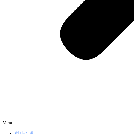
Menu
회사소개