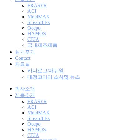
FRASER
ACI
YieldMAX
StreamTEk
Qeepo
HAMOS
CEIA
국내제조제품
설치후기
Contact
자료실
카다로그/매뉴얼
대정코리아 소식및 뉴스
회사소개
제품소개
FRASER
ACI
YieldMAX
StreamTEk
Qeepo
HAMOS
CEIA