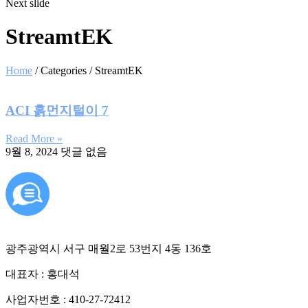
Next slide
StreamtEK
Home
/ Categories / StreamtEK
ACI 흙먼지털이 7
Read More »
9월 8, 2024
댓글 없음
광주광역시 서구 매월2로 53번지 4동 136호
대표자 : 홍대석
사업자번호 : 410-27-72412