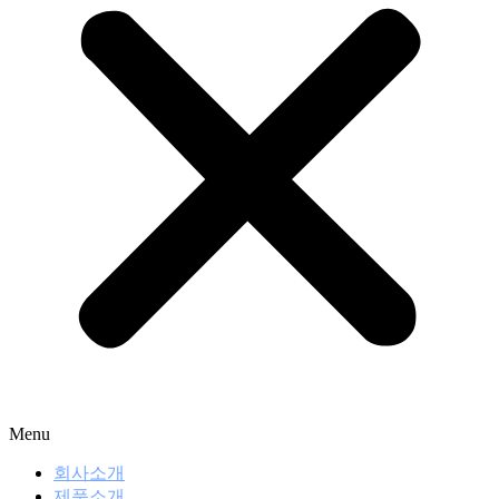
Menu
회사소개
제품소개