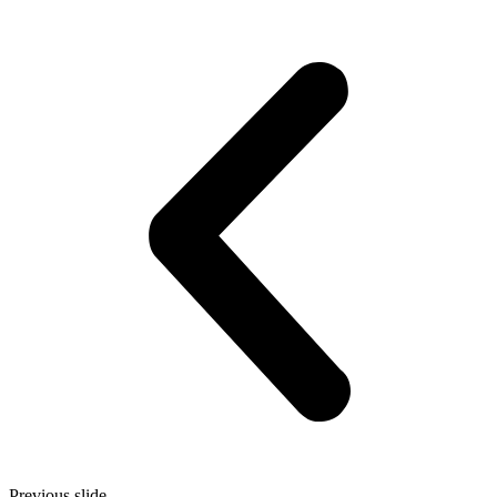
Previous slide