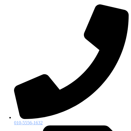
010-5556-1632