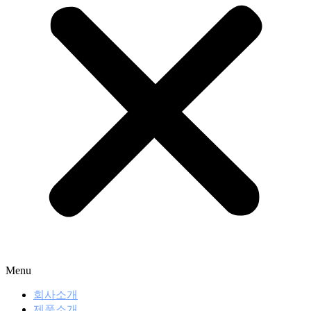
Menu
회사소개
제품소개