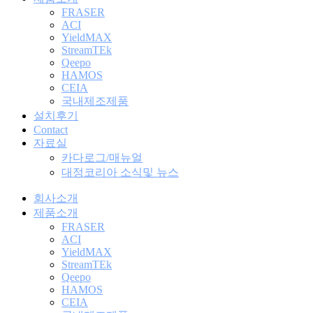
FRASER
ACI
YieldMAX
StreamTEk
Qeepo
HAMOS
CEIA
국내제조제품
설치후기
Contact
자료실
카다로그/매뉴얼
대정코리아 소식및 뉴스
회사소개
제품소개
FRASER
ACI
YieldMAX
StreamTEk
Qeepo
HAMOS
CEIA