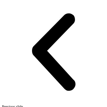
Previous slide