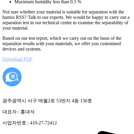
Maximum humidity less than 0.5 %
Not sure whether your material is suitable for separation with the
hamos RSS? Talk to our experts. We would be happy to carry out a
separation test in our technical centre to examine the separability of
your material.
Based on our test report, which we carry out on the basis of the
separation results with your materials, we offer you customised
devices and systems.
Download PDF
광주광역시 서구 매월2로 53번지 4동 136호
대표자 : 홍대석
사업자번호 : 410-27-72412