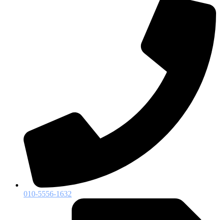
010-5556-1632